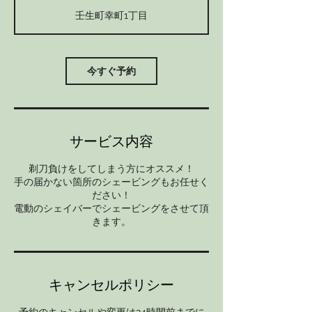
分
壬生町幸町1丁目
今すぐ予約
サービス内容
剃刀負けをしてしまう方にオススメ！
手の届かない箇所のシェービングもお任せく
ださい！
電動のシェイバーでシェービングをさせて頂
きます。
キャンセルポリシー