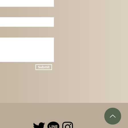
Submit