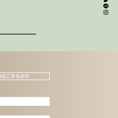
約はこちらから